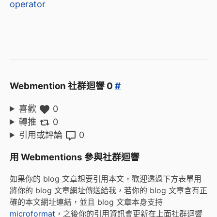
operator
Webmention 社群迴響 0
#
喜歡
0
轉推
0
引用或評論
0
用 Webmentions 參與社群迴響
如果你的 blog 文章想要引用本文，歡迎透過下方表單用
將你的 blog 文章網址傳送給我，若你的 blog 文章含有正
確的本文網址連結，並且 blog 文章本身支持
microformat
，之後你的引用資訊會更新在上面社群迴響