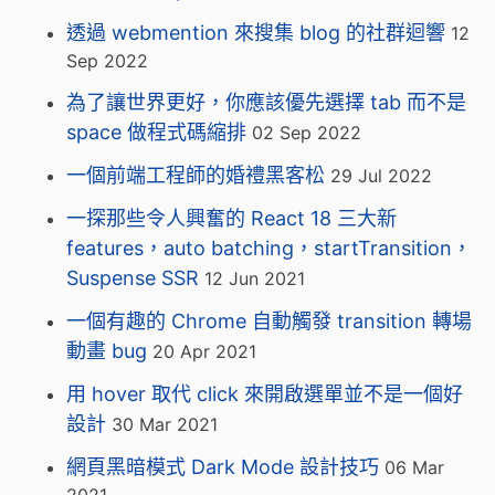
透過 webmention 來搜集 blog 的社群迴響
12
Sep 2022
為了讓世界更好，你應該優先選擇 tab 而不是
space 做程式碼縮排
02 Sep 2022
一個前端工程師的婚禮黑客松
29 Jul 2022
一探那些令人興奮的 React 18 三大新
features，auto batching，startTransition，
Suspense SSR
12 Jun 2021
一個有趣的 Chrome 自動觸發 transition 轉場
動畫 bug
20 Apr 2021
用 hover 取代 click 來開啟選單並不是一個好
設計
30 Mar 2021
網頁黑暗模式 Dark Mode 設計技巧
06 Mar
2021