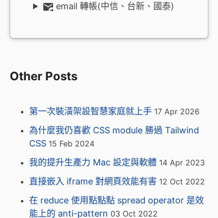
email 轉帳(中信、台新、國泰)
Other Posts
第一次裝潢架設智慧家庭就上手
17 Apr 2026
為什麼我仍喜歡 CSS module 勝過 Tailwind
CSS
15 Feb 2024
我的提升生產力 Mac 設定與軟體
14 Apr 2023
直接嵌入 iframe 對網頁效能有害
12 Oct 2022
在 reduce 使用點點點 spread operator 是效
能上的 anti-pattern
03 Oct 2022