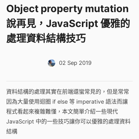
Object property mutation
說再見，JavaScript 優雅的
處理資料結構技巧
02 Sep 2019
資料結構的處理其實在前端還蠻常見的，但是常常
因為大量使用迴圈 if else 等 imperative 語法而讓
程式看起來複雜難懂，本文簡單介紹一些現代
JavaScript 中的一些技巧讓你可以優雅的處理資料
結構