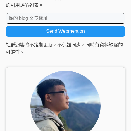
的引用評論列表。
社群迴響將不定期更新，不保證同步，同時有資料缺漏的
可能性。