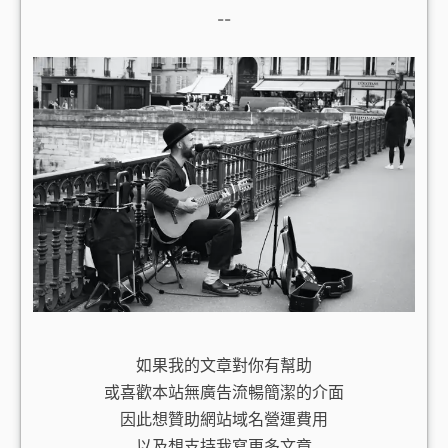
--
如果我的文章對你有幫助
或喜歡本站無廣告流暢簡潔的介面
因此想贊助網站域名營運費用
以及想支持我寫更多文章