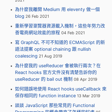
為什麼我離開 Medium 用 eleventy 做一個
blog
26 Feb 2021
重新學習瀏覽器資源載入機制，這些年努力改
善電商網站效能的旅程
04 Feb 2021
寫 GraphQL 不可不知道的 ECMAScript 的新
語法提案 optional chaining 跟 nullish
coalescing
21 Aug 2019
為什麼我的 useReducer 會被執行兩次？在
React hooks 官方文件沒有清楚告訴你的
useReducer 的 bail out 機制
08 Apr 2019
如何錯誤地使用 React hooks useCallback 來
保存相同的 function instance
13 Mar 2019
談談 JavaScript 那些常見的 Functional