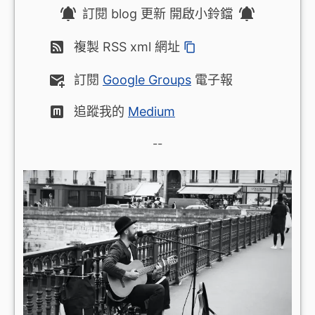
訂閱 blog 更新 開啟小鈴鐺
複製 RSS xml 網址
訂閱
Google Groups
電子報
追蹤我的
Medium
--