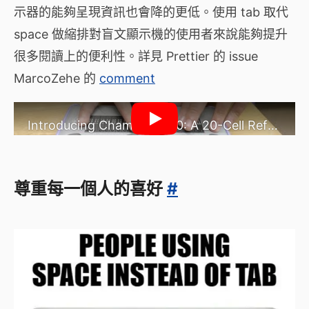
示器的能夠呈現資訊也會降的更低。使用 tab 取代
space 做縮排對盲文顯示機的使用者來說能夠提升
很多閱讀上的便利性。詳見 Prettier 的 issue
MarcoZehe 的
comment
Introducing Chameleon 20: A 20-Cell Refreshable Braille Display
尊重每一個人的喜好
#