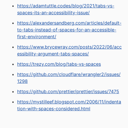
https://adamtuttle.codes/blog/2021/tabs-vs-
spaces-its-an-accessibility-issue/
https://alexandersandberg.com/articles/default-
to-tabs-instead-of-spaces-for-an-accessible-
first-environment/
https://www.brycewray.com/posts/2022/06/acc
essibility-argument-tabs-spaces/
https://trezy.com/blog/tabs-vs-spaces
https://github.com/cloudflare/wrangler2/issues/
1298
https://github.com/prettier/prettier/issues/7475
https://mystilleef.blogspot.com/2006/11/indenta
tion-with-spaces-considered.html