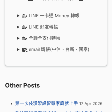
LINE 一卡通 Money 轉帳
LINE 好友轉帳
全聯全支付轉帳
email 轉帳(中信、台新、國泰)
Other Posts
第一次裝潢架設智慧家庭就上手
17 Apr 2026