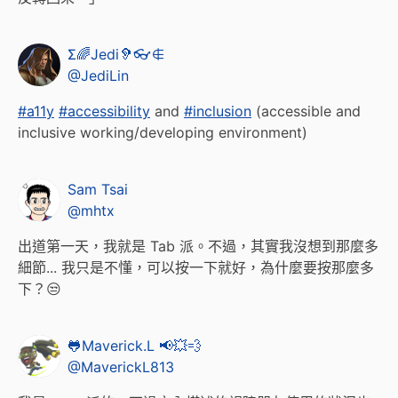
Σ🌈Jedi🦻👓∉
@JediLin
#a11y
#accessibility
and
#inclusion
(accessible and
inclusive working/developing environment)
Sam Tsai
@mhtx
出道第一天，我就是 Tab 派。不過，其實我沒想到那麼多
細節... 我只是不懂，可以按一下就好，為什麼要按那麼多
下？😒
🐸Maverick.L 📢💥💨
@MaverickL813