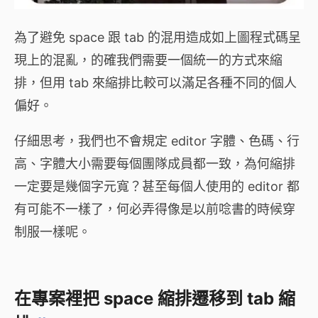
為了避免 space 跟 tab 的混用造成如上圖程式碼呈
現上的混亂，的確我們需要一個統一的方式來縮
排，但用 tab 來縮排比較可以滿足各種不同的個人
偏好。
仔細思考，我們也不會規定 editor 字體、色碼、行
高、字體大小需要每個團隊成員都一致，為何縮排
一定要是幾個字元寬？甚至每個人使用的 editor 都
有可能不一樣了，何必弄得像是以前唸書的時候穿
制服一樣呢。
在專案裡把 space 縮排遷移到 tab 縮