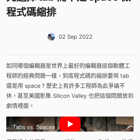
程式碼縮排
02 Sep 2022
如同哪個編輯器是世界上最好的編輯器這個軟體工
程師的經典問題一樣，到底程式碼的縮排要用 tab
還是用 space ? 歷史上有許多工程師為此爭論不
休，甚至美國影集 Silicon Valley 也把這個問題放到
劇情裡面。
Tabs vs. Spaces