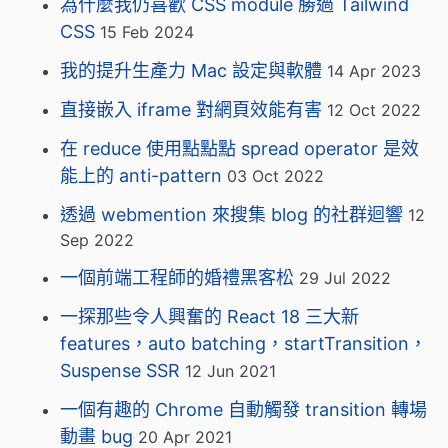
為什麼我仍喜歡 CSS module 勝過 Tailwind
CSS
15 Feb 2024
我的提升生產力 Mac 設定與軟體
14 Apr 2023
直接嵌入 iframe 對網頁效能有害
12 Oct 2022
在 reduce 使用點點點 spread operator 是效
能上的 anti-pattern
03 Oct 2022
透過 webmention 來搜集 blog 的社群迴響
12
Sep 2022
一個前端工程師的婚禮黑客松
29 Jul 2022
一探那些令人興奮的 React 18 三大新
features，auto batching，startTransition，
Suspense SSR
12 Jun 2021
一個有趣的 Chrome 自動觸發 transition 轉場
動畫 bug
20 Apr 2021