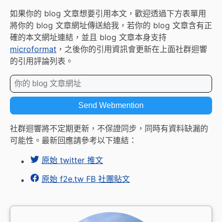
如果你的 blog 文章想要引用本文，歡迎透過下方表單用
將你的 blog 文章網址傳送給我，若你的 blog 文章含有正
確的本文網址連結，並且 blog 文章本身支持
microformat
，之後你的引用資訊會更新在上面社群迴響
的引用評論列表。
社群迴響將不定期更新，不保證同步，同時有資料缺漏的
可能性。最新回應請參考以下連結：
原始 twitter 推文
原始 f2e.tw FB 社團貼文