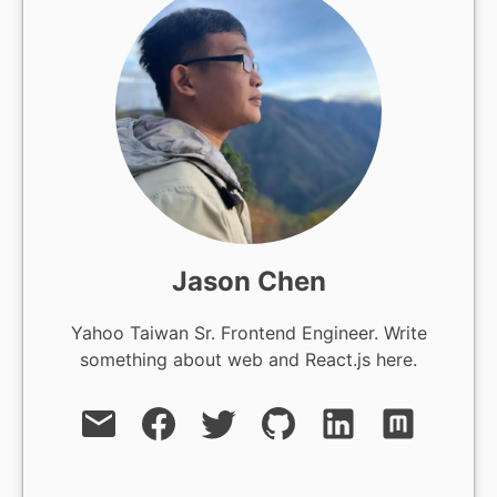
Jason Chen
Yahoo Taiwan Sr. Frontend Engineer. Write
something about web and React.js here.