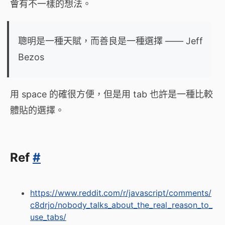
會有不一樣的想法。
聰明是一種天賦，而善良是一種選擇 —— Jeff
Bezos
用 space 的確很方便，但是用 tab 也許是一種比較
體貼的選擇。
Ref
#
https://www.reddit.com/r/javascript/comments/
c8drjo/nobody_talks_about_the_real_reason_to_
use_tabs/